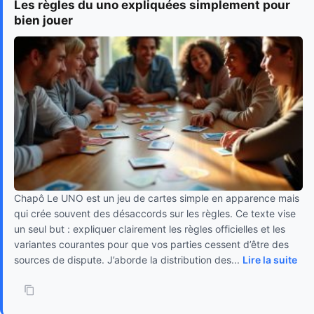
Les règles du uno expliquées simplement pour
bien jouer
Chapô Le UNO est un jeu de cartes simple en apparence mais
qui crée souvent des désaccords sur les règles. Ce texte vise
un seul but : expliquer clairement les règles officielles et les
variantes courantes pour que vos parties cessent d’être des
sources de dispute. J’aborde la distribution des...
Lire la suite