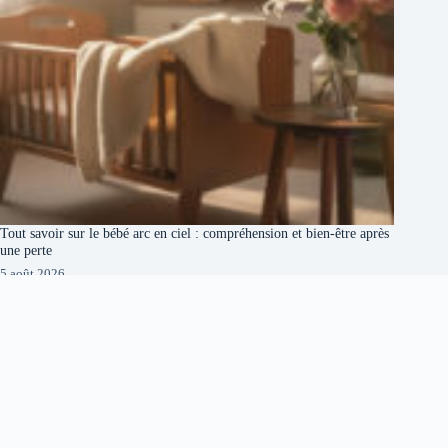
Tout savoir sur le bébé arc en ciel : compréhension et bien-être après
une perte
5 août 2026