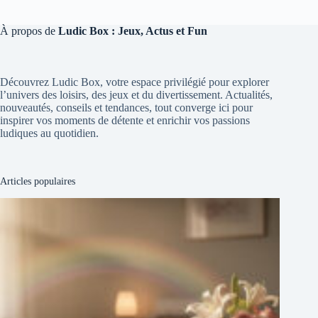
À propos de
Ludic Box : Jeux, Actus et Fun
Découvrez Ludic Box, votre espace privilégié pour explorer
l’univers des loisirs, des jeux et du divertissement. Actualités,
nouveautés, conseils et tendances, tout converge ici pour
inspirer vos moments de détente et enrichir vos passions
ludiques au quotidien.
Articles populaires