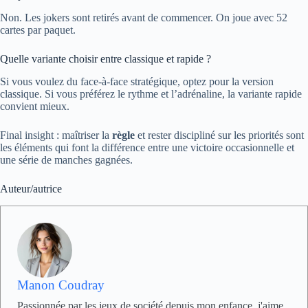
Non. Les jokers sont retirés avant de commencer. On joue avec 52
cartes par paquet.
Quelle variante choisir entre classique et rapide ?
Si vous voulez du face-à-face stratégique, optez pour la version
classique. Si vous préférez le rythme et l’adrénaline, la variante rapide
convient mieux.
Final insight : maîtriser la
règle
et rester discipliné sur les priorités sont
les éléments qui font la différence entre une victoire occasionnelle et
une série de manches gagnées.
Auteur/autrice
Manon Coudray
Passionnée par les jeux de société depuis mon enfance, j'aime