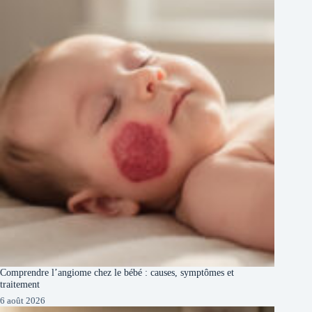
Comprendre l’angiome chez le bébé : causes, symptômes et
traitement
6 août 2026