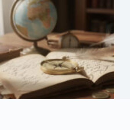
Prénoms pour garçon rares : idées originales et significatives
4 août 2026