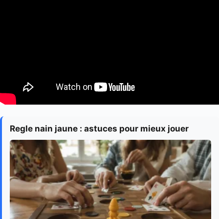
Regle nain jaune : astuces pour mieux jouer