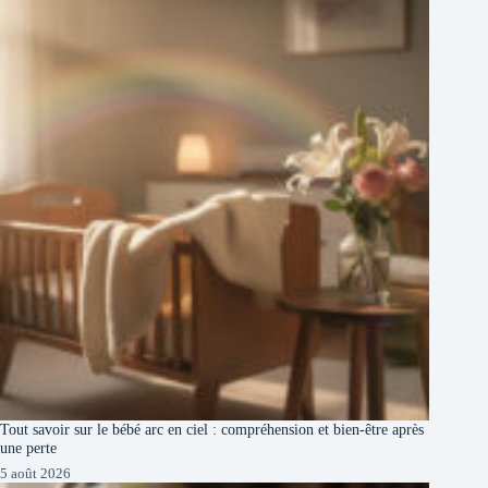
Tout savoir sur le bébé arc en ciel : compréhension et bien-être après
une perte
5 août 2026