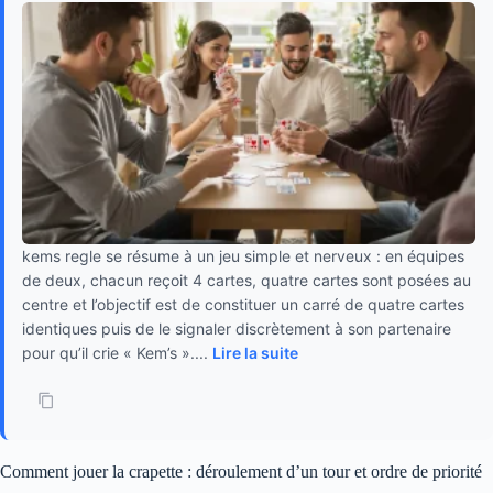
kems regle se résume à un jeu simple et nerveux : en équipes
de deux, chacun reçoit 4 cartes, quatre cartes sont posées au
centre et l’objectif est de constituer un carré de quatre cartes
identiques puis de le signaler discrètement à son partenaire
pour qu’il crie « Kem’s »....
Lire la suite
Comment jouer la crapette : déroulement d’un tour et ordre de priorité