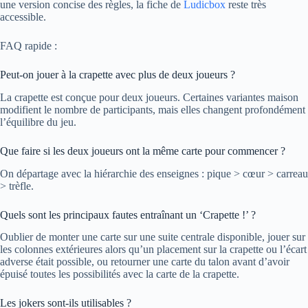
une version concise des règles, la fiche de
Ludicbox
reste très
accessible.
FAQ rapide :
Peut-on jouer à la crapette avec plus de deux joueurs ?
La crapette est conçue pour deux joueurs. Certaines variantes maison
modifient le nombre de participants, mais elles changent profondément
l’équilibre du jeu.
Que faire si les deux joueurs ont la même carte pour commencer ?
On départage avec la hiérarchie des enseignes : pique > cœur > carreau
> trèfle.
Quels sont les principaux fautes entraînant un ‘Crapette !’ ?
Oublier de monter une carte sur une suite centrale disponible, jouer sur
les colonnes extérieures alors qu’un placement sur la crapette ou l’écart
adverse était possible, ou retourner une carte du talon avant d’avoir
épuisé toutes les possibilités avec la carte de la crapette.
Les jokers sont-ils utilisables ?