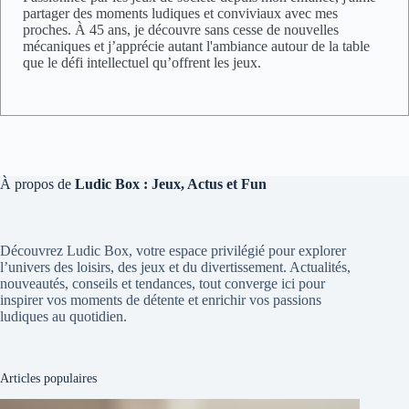
partager des moments ludiques et conviviaux avec mes
proches. À 45 ans, je découvre sans cesse de nouvelles
mécaniques et j’apprécie autant l'ambiance autour de la table
que le défi intellectuel qu’offrent les jeux.
À propos de
Ludic Box : Jeux, Actus et Fun
Découvrez Ludic Box, votre espace privilégié pour explorer
l’univers des loisirs, des jeux et du divertissement. Actualités,
nouveautés, conseils et tendances, tout converge ici pour
inspirer vos moments de détente et enrichir vos passions
ludiques au quotidien.
Articles populaires