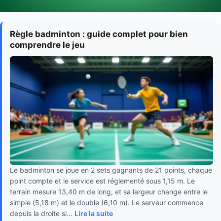
Règle badminton : guide complet pour bien
comprendre le jeu
Le badminton se joue en 2 sets gagnants de 21 points, chaque
point compte et le service est réglementé sous 1,15 m. Le
terrain mesure 13,40 m de long, et sa largeur change entre le
simple (5,18 m) et le double (6,10 m). Le serveur commence
depuis la droite si...
Lire la suite