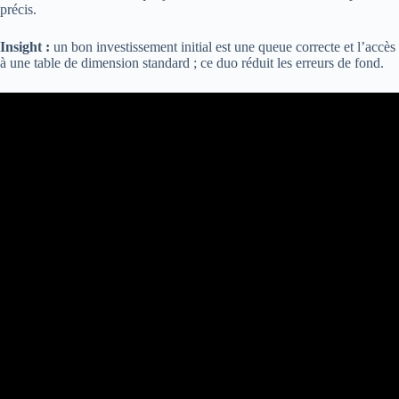
précis.
Insight :
un bon investissement initial est une queue correcte et l’accès
à une table de dimension standard ; ce duo réduit les erreurs de fond.