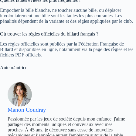
Quelles fautes évitées les plus fréquentes ?
Empocher la bille blanche, ne toucher aucune bille, ou déplacer
involontairement une bille sont les fautes les plus courantes. Les
pénalités dépendent de la variante et des règles appliquées par le club.
Où trouver les règles officielles du billard français ?
Les règles officielles sont publiées par la Fédération Française de
Billard et disponibles en ligne, notamment via la page des règles et les
fichiers PDF officiels.
Auteur/autrice
Manon Coudray
Passionnée par les jeux de société depuis mon enfance, j'aime
partager des moments ludiques et conviviaux avec mes
proches. À 45 ans, je découvre sans cesse de nouvelles
mécaniques et j’apprécie autant l'ambiance autour de la table