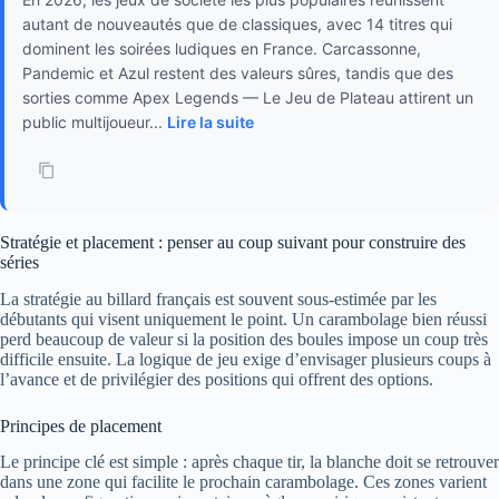
autant de nouveautés que de classiques, avec 14 titres qui
dominent les soirées ludiques en France. Carcassonne,
Pandemic et Azul restent des valeurs sûres, tandis que des
sorties comme Apex Legends — Le Jeu de Plateau attirent un
public multijoueur...
Lire la suite
Stratégie et placement : penser au coup suivant pour construire des
séries
La stratégie au billard français est souvent sous-estimée par les
débutants qui visent uniquement le point. Un carambolage bien réussi
perd beaucoup de valeur si la position des boules impose un coup très
difficile ensuite. La logique de jeu exige d’envisager plusieurs coups à
l’avance et de privilégier des positions qui offrent des options.
Principes de placement
Le principe clé est simple : après chaque tir, la blanche doit se retrouver
dans une zone qui facilite le prochain carambolage. Ces zones varient