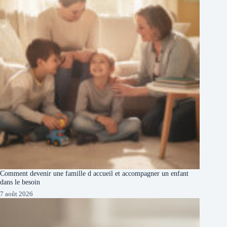
Comment devenir une famille d accueil et accompagner un enfant
dans le besoin
7 août 2026