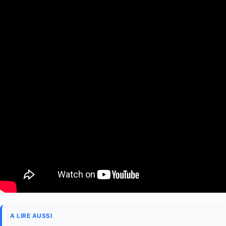
A LIRE AUSSI