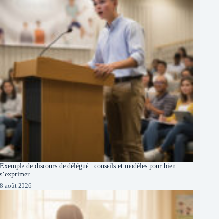
Exemple de discours de délégué : conseils et modèles pour bien
s’exprimer
8 août 2026