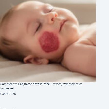
Comprendre l’angiome chez le bébé : causes, symptômes et
traitement
6 août 2026