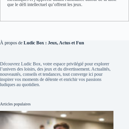
que le défi intellectuel qu’offrent les jeux.
À propos de
Ludic Box : Jeux, Actus et Fun
Découvrez Ludic Box, votre espace privilégié pour explorer
l’univers des loisirs, des jeux et du divertissement. Actualités,
nouveautés, conseils et tendances, tout converge ici pour
inspirer vos moments de détente et enrichir vos passions
ludiques au quotidien.
Articles populaires