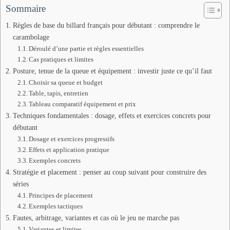
Sommaire
Règles de base du billard français pour débutant : comprendre le
carambolage
Déroulé d’une partie et règles essentielles
Cas pratiques et limites
Posture, tenue de la queue et équipement : investir juste ce qu’il faut
Choisir sa queue et budget
Table, tapis, entretien
Tableau comparatif équipement et prix
Techniques fondamentales : dosage, effets et exercices concrets pour
débutant
Dosage et exercices progressifs
Effets et application pratique
Exemples concrets
Stratégie et placement : penser au coup suivant pour construire des
séries
Principes de placement
Exemples tactiques
Fautes, arbitrage, variantes et cas où le jeu ne marche pas
Variantes et limites