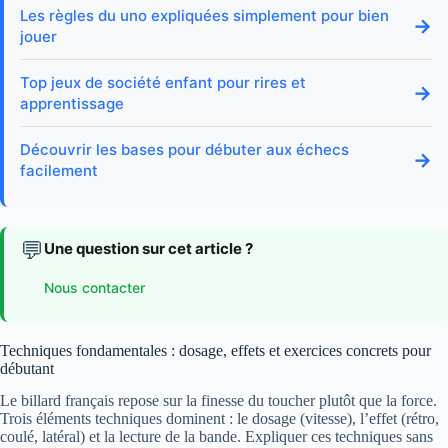
Les règles du uno expliquées simplement pour bien
→
jouer
Top jeux de société enfant pour rires et
→
apprentissage
Découvrir les bases pour débuter aux échecs
→
facilement
💬
Une question sur cet article ?
Nous contacter
Techniques fondamentales : dosage, effets et exercices concrets pour
débutant
Le billard français repose sur la finesse du toucher plutôt que la force.
Trois éléments techniques dominent : le dosage (vitesse), l’effet (rétro,
coulé, latéral) et la lecture de la bande. Expliquer ces techniques sans