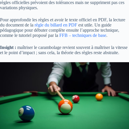
règles officielles prévoient des tolérances mais ne suppriment pas ces
variations physiques.
Pour approfondir les règles et avoir le texte officiel en PDF, la lecture
du document de la
règle du billard en PDF
est utile. Un guide
pédagogique pour débuter complète ensuite l’approche technique,
comme le tutoriel proposé par la
FFB – techniques de base
.
Insight :
maîtriser le carambolage revient souvent à maîtriser la vitesse
et le point d’impact ; sans cela, la théorie des règles reste abstraite.