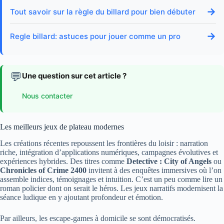
→
Tout savoir sur la règle du billard pour bien débuter
→
Regle billard: astuces pour jouer comme un pro
💬
Une question sur cet article ?
Nous contacter
Les meilleurs jeux de plateau modernes
Les créations récentes repoussent les frontières du loisir : narration
riche, intégration d’applications numériques, campagnes évolutives et
expériences hybrides. Des titres comme
Detective : City of Angels
ou
Chronicles of Crime 2400
invitent à des enquêtes immersives où l’on
assemble indices, témoignages et intuition. C’est un peu comme lire un
roman policier dont on serait le héros. Les jeux narratifs modernisent la
séance ludique en y ajoutant profondeur et émotion.
Par ailleurs, les escape-games à domicile se sont démocratisés.