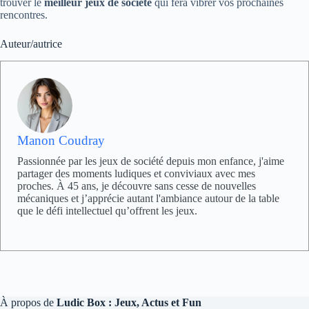
trouver le
meilleur jeux de société
qui fera vibrer vos prochaines
rencontres.
Auteur/autrice
Manon Coudray
Passionnée par les jeux de société depuis mon enfance, j'aime
partager des moments ludiques et conviviaux avec mes
proches. À 45 ans, je découvre sans cesse de nouvelles
mécaniques et j’apprécie autant l'ambiance autour de la table
que le défi intellectuel qu’offrent les jeux.
À propos de
Ludic Box : Jeux, Actus et Fun