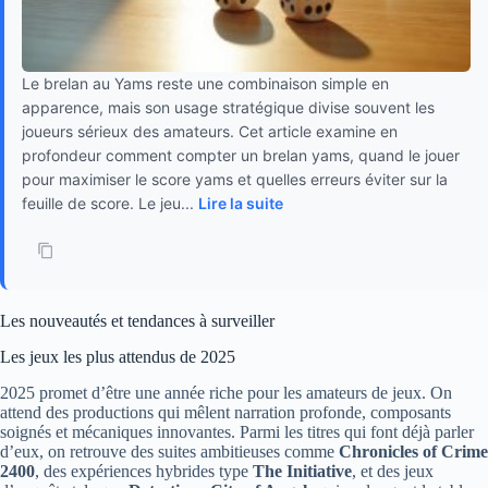
Le brelan au Yams reste une combinaison simple en
apparence, mais son usage stratégique divise souvent les
joueurs sérieux des amateurs. Cet article examine en
profondeur comment compter un brelan yams, quand le jouer
pour maximiser le score yams et quelles erreurs éviter sur la
feuille de score. Le jeu...
Lire la suite
Les nouveautés et tendances à surveiller
Les jeux les plus attendus de 2025
2025 promet d’être une année riche pour les amateurs de jeux. On
attend des productions qui mêlent narration profonde, composants
soignés et mécaniques innovantes. Parmi les titres qui font déjà parler
d’eux, on retrouve des suites ambitieuses comme
Chronicles of Crime
2400
, des expériences hybrides type
The Initiative
, et des jeux