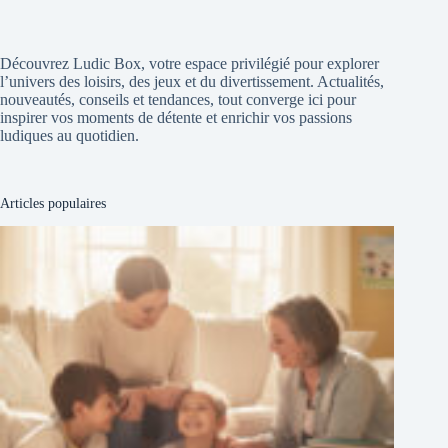
Découvrez Ludic Box, votre espace privilégié pour explorer
l’univers des loisirs, des jeux et du divertissement. Actualités,
nouveautés, conseils et tendances, tout converge ici pour
inspirer vos moments de détente et enrichir vos passions
ludiques au quotidien.
Articles populaires