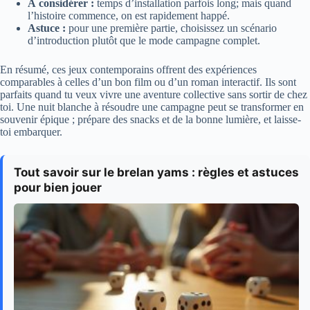
À considérer :
temps d’installation parfois long; mais quand
l’histoire commence, on est rapidement happé.
Astuce :
pour une première partie, choisissez un scénario
d’introduction plutôt que le mode campagne complet.
En résumé, ces jeux contemporains offrent des expériences
comparables à celles d’un bon film ou d’un roman interactif. Ils sont
parfaits quand tu veux vivre une aventure collective sans sortir de chez
toi. Une nuit blanche à résoudre une campagne peut se transformer en
souvenir épique ; prépare des snacks et de la bonne lumière, et laisse-
toi embarquer.
Tout savoir sur le brelan yams : règles et astuces
pour bien jouer