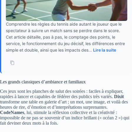
Comprendre les règles du tennis aide autant le joueur que le
spectateur à suivre un match sans se perdre dans le score.
Cet article détaille, pas à pas, le comptage des points, le
service, le fonctionnement du jeu décisif, les différences entre
simple et double, ainsi que les impacts des...
Lire la suite
Les grands classiques d’ambiance et familiaux
Ces jeux sont les planches de salut des soirées : faciles à expliquer,
rapides à lancer et capables de fédérer des publics très variés.
Dixit
transforme une table en galerie d’art ; un mot, une image, et voilà des
heures de rire, d’émotion et d’interprétations surprenantes.
CodeNames
, lui, stimule la réflexion collective et la créativité :
impossible de ne pas se souvenir d’un indice brillant (« océan 2 ») qui
fait deviner deux mots à la fois.