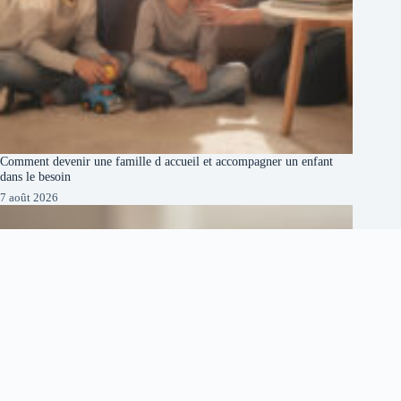
Comment devenir une famille d accueil et accompagner un enfant
dans le besoin
7 août 2026