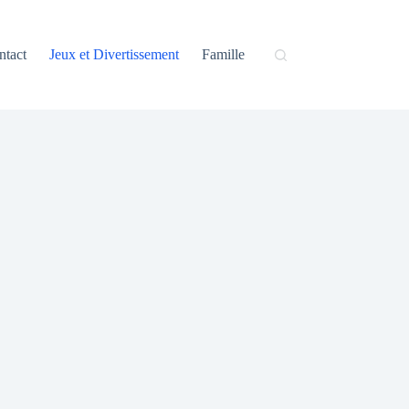
ntact
Jeux et Divertissement
Famille