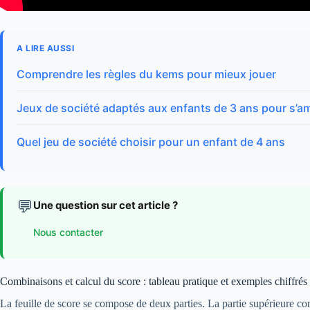
A LIRE AUSSI
Comprendre les règles du kems pour mieux jouer
Jeux de société adaptés aux enfants de 3 ans pour s’a
Quel jeu de société choisir pour un enfant de 4 ans
💬
Une question sur cet article ?
Nous contacter
Combinaisons et calcul du score : tableau pratique et exemples chiffrés
La feuille de score se compose de deux parties. La partie supérieure co