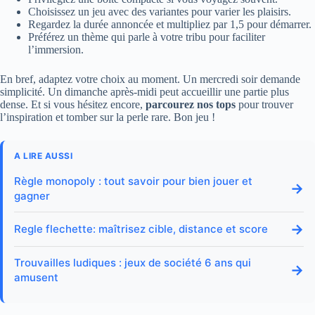
Choisissez un jeu avec des variantes pour varier les plaisirs.
Regardez la durée annoncée et multipliez par 1,5 pour démarrer.
Préférez un thème qui parle à votre tribu pour faciliter
l’immersion.
En bref, adaptez votre choix au moment. Un mercredi soir demande
simplicité. Un dimanche après-midi peut accueillir une partie plus
dense. Et si vous hésitez encore,
parcourez nos tops
pour trouver
l’inspiration et tomber sur la perle rare. Bon jeu !
A LIRE AUSSI
Règle monopoly : tout savoir pour bien jouer et
→
gagner
→
Regle flechette: maîtrisez cible, distance et score
Trouvailles ludiques : jeux de société 6 ans qui
→
amusent