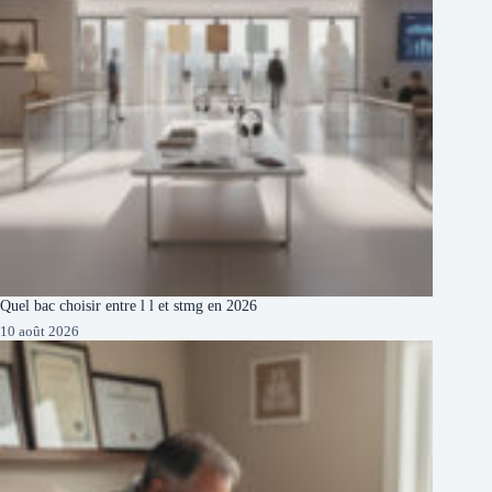
Quel bac choisir entre l l et stmg en 2026
10 août 2026