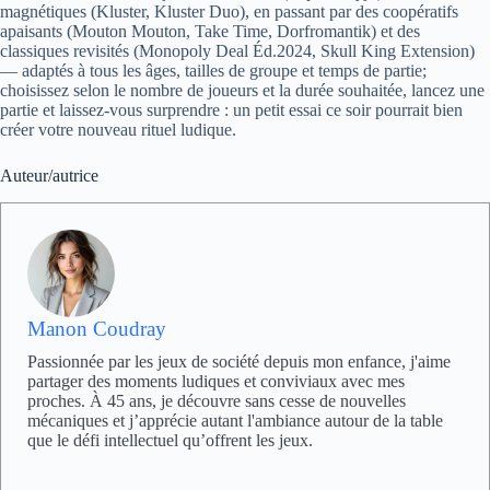
magnétiques (Kluster, Kluster Duo), en passant par des coopératifs
apaisants (Mouton Mouton, Take Time, Dorfromantik) et des
classiques revisités (Monopoly Deal Éd.2024, Skull King Extension)
— adaptés à tous les âges, tailles de groupe et temps de partie;
choisissez selon le nombre de joueurs et la durée souhaitée, lancez une
partie et laissez-vous surprendre : un petit essai ce soir pourrait bien
créer votre nouveau rituel ludique.
Auteur/autrice
Manon Coudray
Passionnée par les jeux de société depuis mon enfance, j'aime
partager des moments ludiques et conviviaux avec mes
proches. À 45 ans, je découvre sans cesse de nouvelles
mécaniques et j’apprécie autant l'ambiance autour de la table
que le défi intellectuel qu’offrent les jeux.