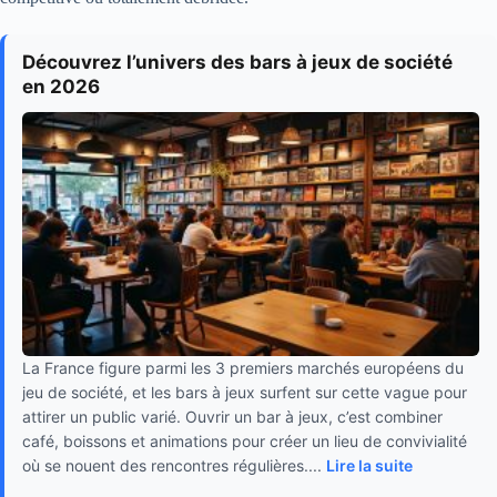
Découvrez l’univers des bars à jeux de société
en 2026
La France figure parmi les 3 premiers marchés européens du
jeu de société, et les bars à jeux surfent sur cette vague pour
attirer un public varié. Ouvrir un bar à jeux, c’est combiner
café, boissons et animations pour créer un lieu de convivialité
où se nouent des rencontres régulières....
Lire la suite