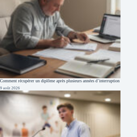
Comment récupérer un diplôme après plusieurs années d’interruption
9 août 2026