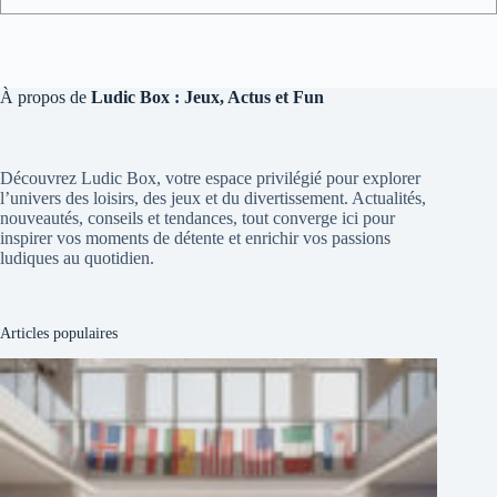
À propos de
Ludic Box : Jeux, Actus et Fun
Découvrez Ludic Box, votre espace privilégié pour explorer
l’univers des loisirs, des jeux et du divertissement. Actualités,
nouveautés, conseils et tendances, tout converge ici pour
inspirer vos moments de détente et enrichir vos passions
ludiques au quotidien.
Articles populaires