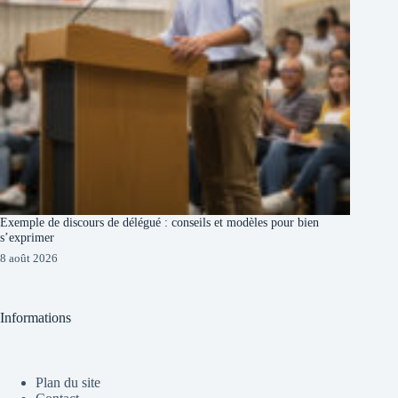
Exemple de discours de délégué : conseils et modèles pour bien
s’exprimer
8 août 2026
Informations
Plan du site