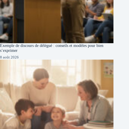
Exemple de discours de délégué : conseils et modèles pour bien
s’exprimer
8 août 2026