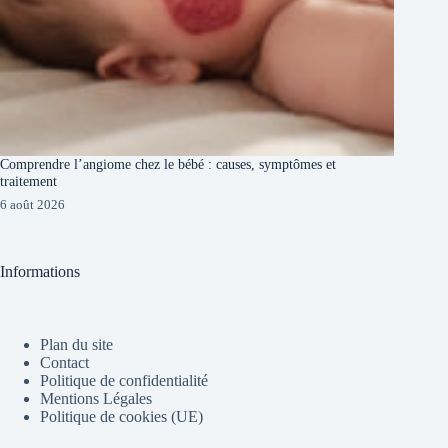
Comprendre l’angiome chez le bébé : causes, symptômes et
traitement
6 août 2026
Informations
Plan du site
Contact
Politique de confidentialité
Mentions Légales
Politique de cookies (UE)