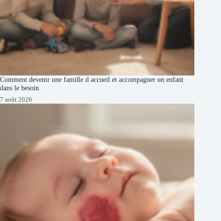
Comment devenir une famille d accueil et accompagner un enfant
dans le besoin
7 août 2026