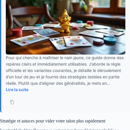
Pour qui cherche à maîtriser le nain jaune, ce guide donne des
repères clairs et immédiatement utilisables. J’aborde la règle
officielle et les variantes courantes, je détaille le déroulement
d’un tour de jeu et je fournis des stratégies testées en partie
réelle. Plutôt que d’aligner des généralités, je mets en...
Lire la suite
Stratégie et astuces pour vider votre talon plus rapidement