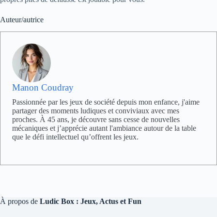
Auteur/autrice
Manon Coudray
Passionnée par les jeux de société depuis mon enfance, j'aime
partager des moments ludiques et conviviaux avec mes
proches. À 45 ans, je découvre sans cesse de nouvelles
mécaniques et j’apprécie autant l'ambiance autour de la table
que le défi intellectuel qu’offrent les jeux.
À propos de
Ludic Box : Jeux, Actus et Fun