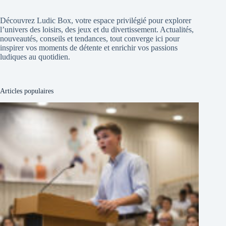
Découvrez Ludic Box, votre espace privilégié pour explorer
l’univers des loisirs, des jeux et du divertissement. Actualités,
nouveautés, conseils et tendances, tout converge ici pour
inspirer vos moments de détente et enrichir vos passions
ludiques au quotidien.
Articles populaires