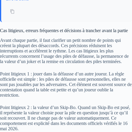
Cas litigieux, erreurs fréquentes et décisions à trancher avant la partie
Avant chaque partie, il faut clarifier un petit nombre de points qui
créent la plupart des désaccords. Ces précisions réduisent les
interruptions et accélèrent le rythme. Les cas litigieux les plus
récurrents concernent l’usage des piles de défausse, la permanence de
la valeur d’un joker et la remise en circulation des piles terminées.
Point litigieux 1 : jouer dans la défausse d’un autre joueur. La règle
officielle est simple : les piles de défausse sont personnelles, elles ne
sont pas jouables par les adversaires. Cet élément est souvent source de
contestation quand la table est petite et qu’un joueur oublie la
restriction.
Point litigieux 2 : la valeur d’un Skip-Bo. Quand un Skip-Bo est posé,
il représente la valeur choisie pour la pile en question jusqu’à ce qu’il
soit recouvert. Il ne change pas de valeur automatiquement. Ce
comportement est explicité dans les documents officiels vérifiés le 16
mai 2026.