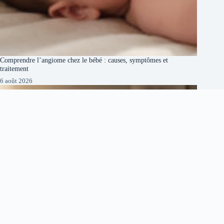
Comprendre l’angiome chez le bébé : causes, symptômes et
traitement
6 août 2026