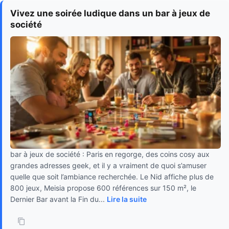
Vivez une soirée ludique dans un bar à jeux de
société
bar à jeux de société : Paris en regorge, des coins cosy aux
grandes adresses geek, et il y a vraiment de quoi s’amuser
quelle que soit l’ambiance recherchée. Le Nid affiche plus de
800 jeux, Meisia propose 600 références sur 150 m², le
Dernier Bar avant la Fin du...
Lire la suite