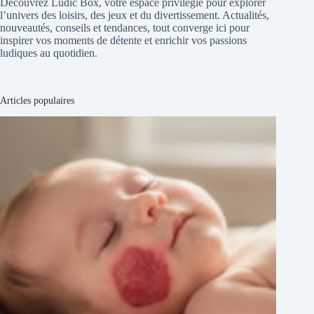
Découvrez Ludic Box, votre espace privilégié pour explorer
l’univers des loisirs, des jeux et du divertissement. Actualités,
nouveautés, conseils et tendances, tout converge ici pour
inspirer vos moments de détente et enrichir vos passions
ludiques au quotidien.
Articles populaires