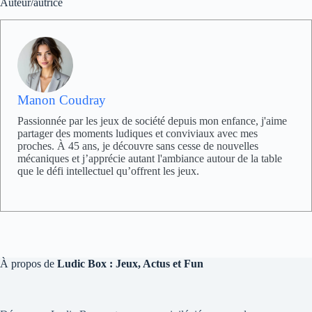
Auteur/autrice
Manon Coudray
Passionnée par les jeux de société depuis mon enfance, j'aime
partager des moments ludiques et conviviaux avec mes
proches. À 45 ans, je découvre sans cesse de nouvelles
mécaniques et j’apprécie autant l'ambiance autour de la table
que le défi intellectuel qu’offrent les jeux.
À propos de
Ludic Box : Jeux, Actus et Fun