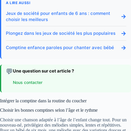
A LIRE AUSSI
Jeux de société pour enfants de 6 ans : comment
→
choisir les meilleurs
→
Plongez dans les jeux de société les plus populaires
→
Comptine enfance paroles pour chanter avec bébé
💬
Une question sur cet article ?
Nous contacter
Intégrer la comptine dans la routine du coucher
Choisir les bonnes comptines selon l’âge et le rythme
Choisir une chanson adaptée à l’âge de l’enfant change tout. Pour un
nouveau-né, privilégiez des mélodies simples, lentes et répétitives.
Pour un bébé de six mois, une mélodie avec des variations douces et