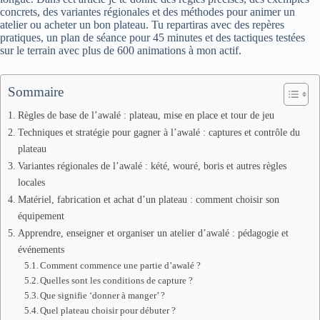
concrets, des variantes régionales et des méthodes pour animer un
atelier ou acheter un bon plateau. Tu repartiras avec des repères
pratiques, un plan de séance pour 45 minutes et des tactiques testées
sur le terrain avec plus de 600 animations à mon actif.
Sommaire
Règles de base de l’awalé : plateau, mise en place et tour de jeu
Techniques et stratégie pour gagner à l’awalé : captures et contrôle du
plateau
Variantes régionales de l’awalé : kété, wouré, boris et autres règles
locales
Matériel, fabrication et achat d’un plateau : comment choisir son
équipement
Apprendre, enseigner et organiser un atelier d’awalé : pédagogie et
événements
Comment commence une partie d’awalé ?
Quelles sont les conditions de capture ?
Que signifie ‘donner à manger’ ?
Quel plateau choisir pour débuter ?