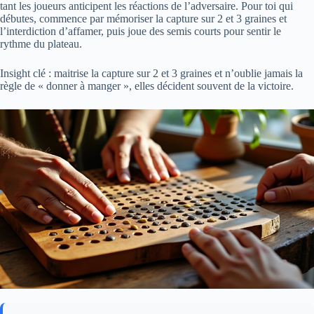
tant les joueurs anticipent les réactions de l’adversaire. Pour toi qui
débutes, commence par mémoriser la capture sur 2 et 3 graines et
l’interdiction d’affamer, puis joue des semis courts pour sentir le
rythme du plateau.
Insight clé : maitrise la capture sur 2 et 3 graines et n’oublie jamais la
règle de « donner à manger », elles décident souvent de la victoire.