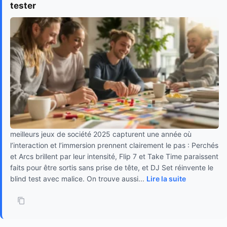
tester
meilleurs jeux de société 2025 capturent une année où
l’interaction et l’immersion prennent clairement le pas : Perchés
et Arcs brillent par leur intensité, Flip 7 et Take Time paraissent
faits pour être sortis sans prise de tête, et DJ Set réinvente le
blind test avec malice. On trouve aussi...
Lire la suite