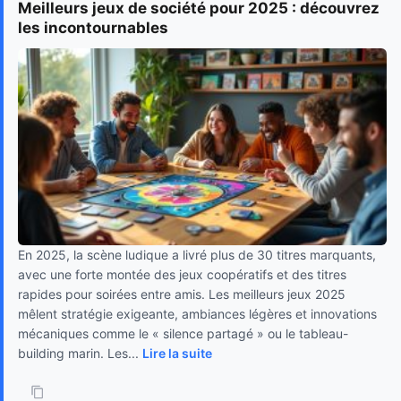
Meilleurs jeux de société pour 2025 : découvrez
les incontournables
En 2025, la scène ludique a livré plus de 30 titres marquants,
avec une forte montée des jeux coopératifs et des titres
rapides pour soirées entre amis. Les meilleurs jeux 2025
mêlent stratégie exigeante, ambiances légères et innovations
mécaniques comme le « silence partagé » ou le tableau-
building marin. Les...
Lire la suite