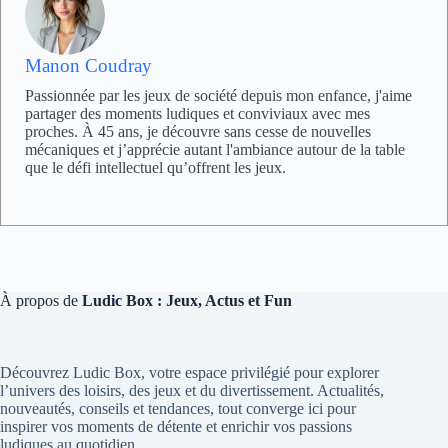
Manon Coudray
Passionnée par les jeux de société depuis mon enfance, j'aime
partager des moments ludiques et conviviaux avec mes
proches. À 45 ans, je découvre sans cesse de nouvelles
mécaniques et j’apprécie autant l'ambiance autour de la table
que le défi intellectuel qu’offrent les jeux.
À propos de
Ludic Box : Jeux, Actus et Fun
Découvrez Ludic Box, votre espace privilégié pour explorer
l’univers des loisirs, des jeux et du divertissement. Actualités,
nouveautés, conseils et tendances, tout converge ici pour
inspirer vos moments de détente et enrichir vos passions
ludiques au quotidien.