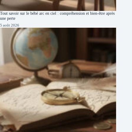
Tout savoir sur le bébé arc en ciel : compréhension et bien-être après
une perte
5 août 2026