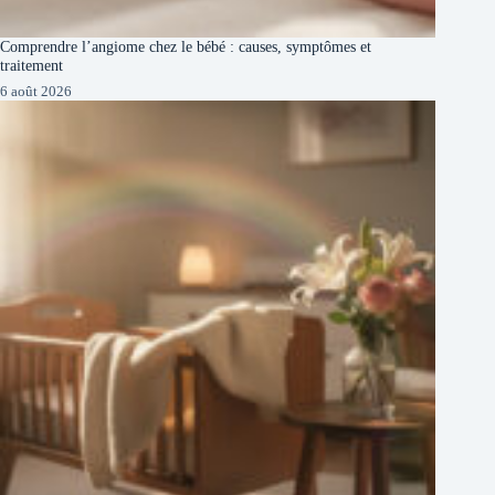
Comprendre l’angiome chez le bébé : causes, symptômes et
traitement
6 août 2026