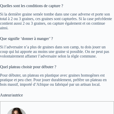
Quelles sont les conditions de capture ?
Si la dernière graine semée tombe dans une case adverse et porte son
total à 2 ou 3 graines, ces graines sont capturées. Si la case précédente
contient aussi 2 ou 3 graines, on capture également et on continue
ainsi.
Que signifie ‘donner à manger’ ?
Si l’adversaire n’a plus de graines dans son camp, tu dois jouer un
coup qui lui apporte au moins une graine si possible. On ne peut pas
volontairement affamer l’adversaire selon la règle commune.
Quel plateau choisir pour débuter ?
Pour débuter, un plateau en plastique avec graines homogènes est
pratique et peu cher. Pour jouer durablement, préfère un plateau en
bois massif, importé d’Afrique ou fabriqué par un artisan local.
Auteur/autrice