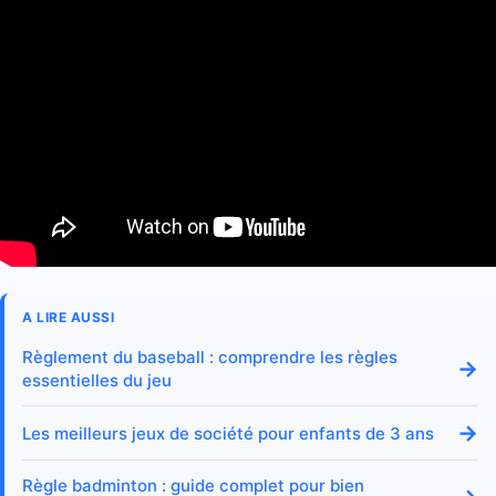
A LIRE AUSSI
Règlement du baseball : comprendre les règles
→
essentielles du jeu
→
Les meilleurs jeux de société pour enfants de 3 ans
Règle badminton : guide complet pour bien