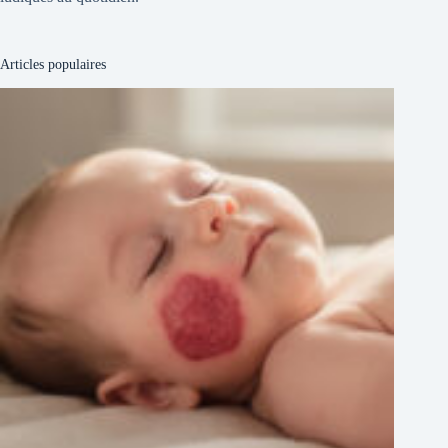
Articles populaires