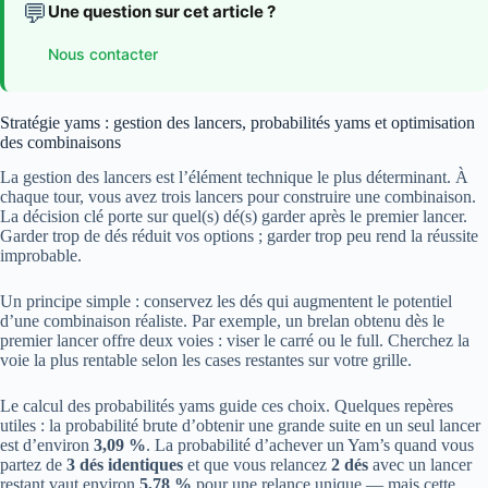
💬
Une question sur cet article ?
Nous contacter
Stratégie yams : gestion des lancers, probabilités yams et optimisation
des combinaisons
La gestion des lancers est l’élément technique le plus déterminant. À
chaque tour, vous avez trois lancers pour construire une combinaison.
La décision clé porte sur quel(s) dé(s) garder après le premier lancer.
Garder trop de dés réduit vos options ; garder trop peu rend la réussite
improbable.
Un principe simple : conservez les dés qui augmentent le potentiel
d’une combinaison réaliste. Par exemple, un brelan obtenu dès le
premier lancer offre deux voies : viser le carré ou le full. Cherchez la
voie la plus rentable selon les cases restantes sur votre grille.
Le calcul des probabilités yams guide ces choix. Quelques repères
utiles : la probabilité brute d’obtenir une grande suite en un seul lancer
est d’environ
3,09 %
. La probabilité d’achever un Yam’s quand vous
partez de
3 dés identiques
et que vous relancez
2 dés
avec un lancer
restant vaut environ
5,78 %
pour une relance unique — mais cette