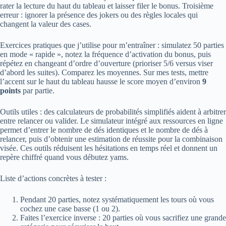
rater la lecture du haut du tableau et laisser filer le bonus. Troisième
erreur : ignorer la présence des jokers ou des règles locales qui
changent la valeur des cases.
Exercices pratiques que j’utilise pour m’entraîner : simulatez 50 parties
en mode « rapide », notez la fréquence d’activation du bonus, puis
répétez en changeant d’ordre d’ouverture (prioriser 5/6 versus viser
d’abord les suites). Comparez les moyennes. Sur mes tests, mettre
l’accent sur le haut du tableau hausse le score moyen d’environ
9
points
par partie.
Outils utiles : des calculateurs de probabilités simplifiés aident à arbitrer
entre relancer ou valider. Le simulateur intégré aux ressources en ligne
permet d’entrer le nombre de dés identiques et le nombre de dés à
relancer, puis d’obtenir une estimation de réussite pour la combinaison
visée. Ces outils réduisent les hésitations en temps réel et donnent un
repère chiffré quand vous débutez yams.
Liste d’actions concrètes à tester :
Pendant 20 parties, notez systématiquement les tours où vous
cochez une case basse (1 ou 2).
Faites l’exercice inverse : 20 parties où vous sacrifiez une grande