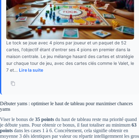
Le tock se joue avec 4 pions par joueur et un paquet de 52
cartes, l'objectif étant d'entrer ses 4 pions en premier dans la
maison centrale. Le jeu mélange hasard des cartes et stratégie
sur chaque tour de jeu, avec des cartes clés comme le Valet, le
7 et...
Lire la suite
Débuter yams : optimiser le haut de tableau pour maximiser chances
yams
Viser le bonus de
35 points
du haut de tableau reste ma priorité quand
je débute yams. Pour obtenir ce bonus, il faut totaliser au minimum
63
points
dans les cases 1 à 6. Concrètement, cela signifie obtenir en
moyenne 3 dés identiques par valeur ou répartir intelligemment les gros