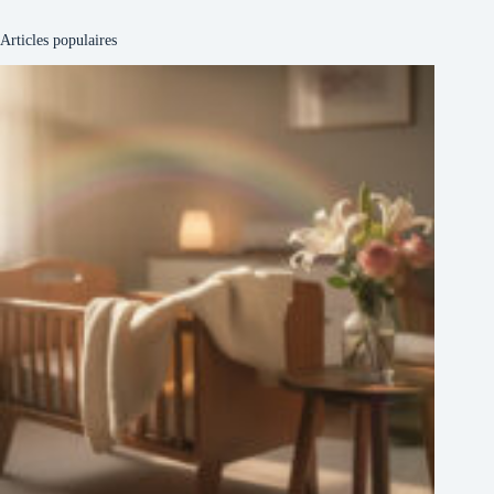
Articles populaires