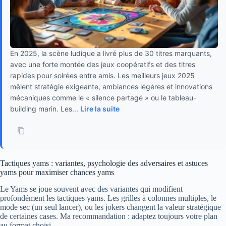
En 2025, la scène ludique a livré plus de 30 titres marquants,
avec une forte montée des jeux coopératifs et des titres
rapides pour soirées entre amis. Les meilleurs jeux 2025
mêlent stratégie exigeante, ambiances légères et innovations
mécaniques comme le « silence partagé » ou le tableau-
building marin. Les...
Lire la suite
Tactiques yams : variantes, psychologie des adversaires et astuces
yams pour maximiser chances yams
Le Yams se joue souvent avec des variantes qui modifient
profondément les tactiques yams. Les grilles à colonnes multiples, le
mode sec (un seul lancer), ou les jokers changent la valeur stratégique
de certaines cases. Ma recommandation : adaptez toujours votre plan
au format choisi.