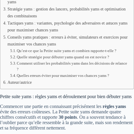
yams
Stratégie yams : gestion des lancers, probabilités yams et optimisation
des combinaisons
Tactiques yams : variantes, psychologie des adversaires et astuces yams
pour maximiser chances yams
Conseils yams pratiques : erreurs à éviter, simulateurs et exercices pour
maximiser vos chances yams
Qu’est‑ce que la Petite suite yams et combien rapporte‑t‑elle ?
Quelle stratégie pour débuter yams quand on est novice ?
Comment utiliser les probabilités yams dans les décisions de relance
?
Quelles erreurs éviter pour maximiser vos chances yams ?
Auteur/autrice
Petite suite yams : règles yams et déroulement pour bien débuter yams
Commencer une partie en connaissant précisément les
règles yams
évite des erreurs coûteuses. La Petite suite yams demande quatre
chiffres consécutifs et rapporte
30 points
. On a souvent tendance à
l’oublier parce qu’elle ressemble à la grande suite, mais son rendement
et sa fréquence diffèrent nettement.