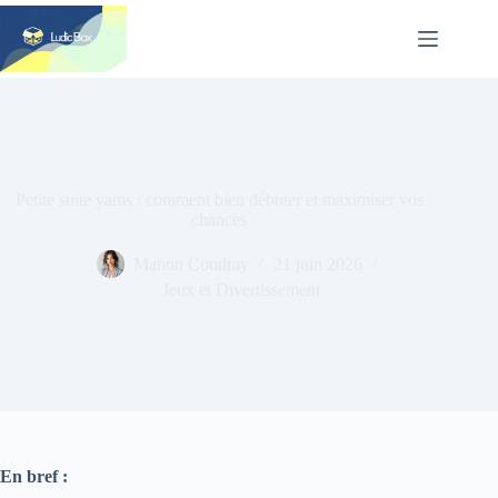
Passer
au
contenu
Petite suite yams : comment bien débuter et maximiser vos
chances
Manon Coudray
21 juin 2026
Jeux et Divertissement
En bref :