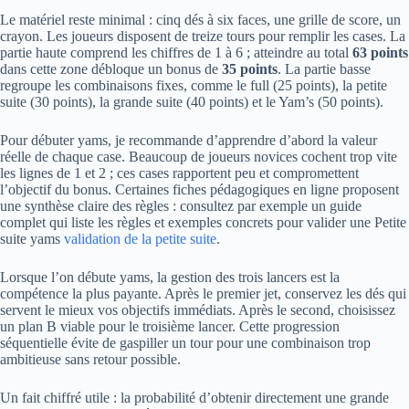
Le matériel reste minimal : cinq dés à six faces, une grille de score, un
crayon. Les joueurs disposent de treize tours pour remplir les cases. La
partie haute comprend les chiffres de 1 à 6 ; atteindre au total
63 points
dans cette zone débloque un bonus de
35 points
. La partie basse
regroupe les combinaisons fixes, comme le full (25 points), la petite
suite (30 points), la grande suite (40 points) et le Yam’s (50 points).
Pour débuter yams, je recommande d’apprendre d’abord la valeur
réelle de chaque case. Beaucoup de joueurs novices cochent trop vite
les lignes de 1 et 2 ; ces cases rapportent peu et compromettent
l’objectif du bonus. Certaines fiches pédagogiques en ligne proposent
une synthèse claire des règles : consultez par exemple un guide
complet qui liste les règles et exemples concrets pour valider une Petite
suite yams
validation de la petite suite
.
Lorsque l’on débute yams, la gestion des trois lancers est la
compétence la plus payante. Après le premier jet, conservez les dés qui
servent le mieux vos objectifs immédiats. Après le second, choisissez
un plan B viable pour le troisième lancer. Cette progression
séquentielle évite de gaspiller un tour pour une combinaison trop
ambitieuse sans retour possible.
Un fait chiffré utile : la probabilité d’obtenir directement une grande