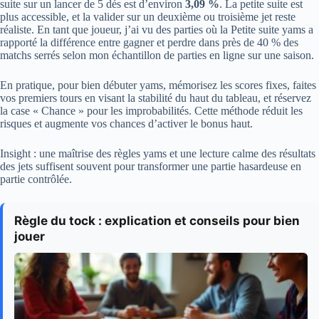
suite sur un lancer de 5 dés est d’environ
3,09 %
. La petite suite est
plus accessible, et la valider sur un deuxième ou troisième jet reste
réaliste. En tant que joueur, j’ai vu des parties où la Petite suite yams a
rapporté la différence entre gagner et perdre dans près de 40 % des
matchs serrés selon mon échantillon de parties en ligne sur une saison.
En pratique, pour bien débuter yams, mémorisez les scores fixes, faites
vos premiers tours en visant la stabilité du haut du tableau, et réservez
la case « Chance » pour les improbabilités. Cette méthode réduit les
risques et augmente vos chances d’activer le bonus haut.
Insight : une maîtrise des règles yams et une lecture calme des résultats
des jets suffisent souvent pour transformer une partie hasardeuse en
partie contrôlée.
Règle du tock : explication et conseils pour bien
jouer