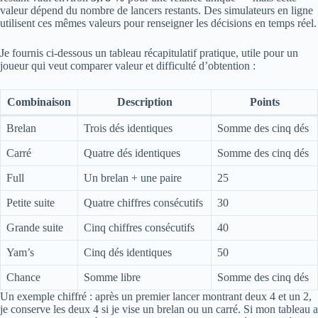
valeur dépend du nombre de lancers restants. Des simulateurs en ligne
utilisent ces mêmes valeurs pour renseigner les décisions en temps réel.
Je fournis ci-dessous un tableau récapitulatif pratique, utile pour un
joueur qui veut comparer valeur et difficulté d’obtention :
Combinaison
Description
Points
Brelan
Trois dés identiques
Somme des cinq dés
Carré
Quatre dés identiques
Somme des cinq dés
Full
Un brelan + une paire
25
Petite suite
Quatre chiffres consécutifs
30
Grande suite
Cinq chiffres consécutifs
40
Yam’s
Cinq dés identiques
50
Chance
Somme libre
Somme des cinq dés
Un exemple chiffré : après un premier lancer montrant deux 4 et un 2,
je conserve les deux 4 si je vise un brelan ou un carré. Si mon tableau a