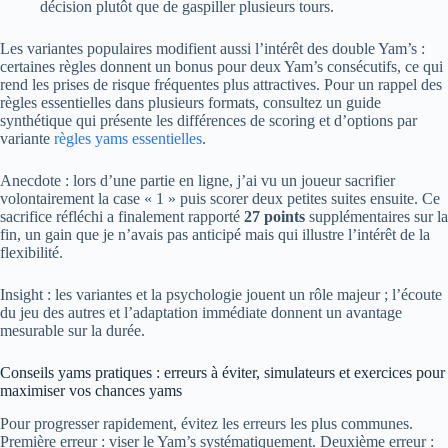
décision plutôt que de gaspiller plusieurs tours.
Les variantes populaires modifient aussi l’intérêt des double Yam’s :
certaines règles donnent un bonus pour deux Yam’s consécutifs, ce qui
rend les prises de risque fréquentes plus attractives. Pour un rappel des
règles essentielles dans plusieurs formats, consultez un guide
synthétique qui présente les différences de scoring et d’options par
variante
règles yams essentielles
.
Anecdote : lors d’une partie en ligne, j’ai vu un joueur sacrifier
volontairement la case « 1 » puis scorer deux petites suites ensuite. Ce
sacrifice réfléchi a finalement rapporté
27 points
supplémentaires sur la
fin, un gain que je n’avais pas anticipé mais qui illustre l’intérêt de la
flexibilité.
Insight : les variantes et la psychologie jouent un rôle majeur ; l’écoute
du jeu des autres et l’adaptation immédiate donnent un avantage
mesurable sur la durée.
Conseils yams pratiques : erreurs à éviter, simulateurs et exercices pour
maximiser vos chances yams
Pour progresser rapidement, évitez les erreurs les plus communes.
Première erreur : viser le Yam’s systématiquement. Deuxième erreur :