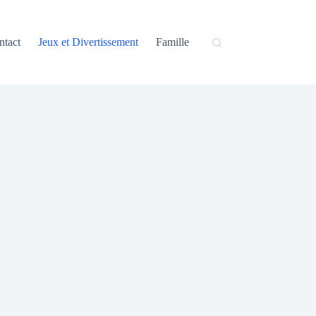
ntact
Jeux et Divertissement
Famille