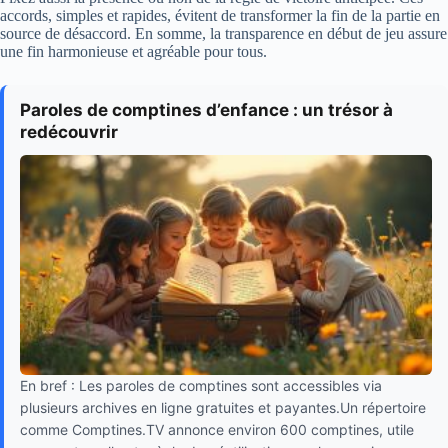
accords, simples et rapides, évitent de transformer la fin de la partie en
source de désaccord. En somme, la transparence en début de jeu assure
une fin harmonieuse et agréable pour tous.
Paroles de comptines d’enfance : un trésor à
redécouvrir
En bref : Les paroles de comptines sont accessibles via
plusieurs archives en ligne gratuites et payantes.Un répertoire
comme Comptines.TV annonce environ 600 comptines, utile