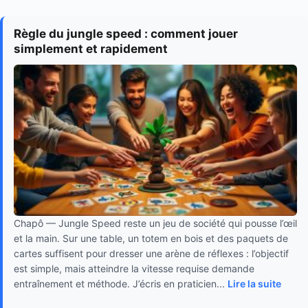
Règle du jungle speed : comment jouer
simplement et rapidement
Chapô — Jungle Speed reste un jeu de société qui pousse l’œil
et la main. Sur une table, un totem en bois et des paquets de
cartes suffisent pour dresser une arène de réflexes : l’objectif
est simple, mais atteindre la vitesse requise demande
entraînement et méthode. J’écris en praticien...
Lire la suite