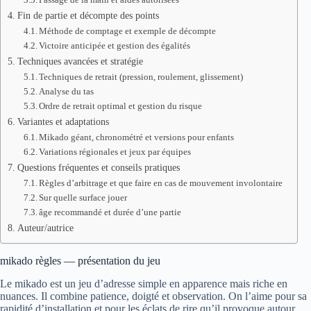
Fin de partie et décompte des points
Méthode de comptage et exemple de décompte
Victoire anticipée et gestion des égalités
Techniques avancées et stratégie
Techniques de retrait (pression, roulement, glissement)
Analyse du tas
Ordre de retrait optimal et gestion du risque
Variantes et adaptations
Mikado géant, chronométré et versions pour enfants
Variations régionales et jeux par équipes
Questions fréquentes et conseils pratiques
Règles d’arbitrage et que faire en cas de mouvement involontaire
Sur quelle surface jouer
âge recommandé et durée d’une partie
Auteur/autrice
mikado règles — présentation du jeu
Le mikado est un jeu d’adresse simple en apparence mais riche en
nuances. Il combine patience, doigté et observation. On l’aime pour sa
rapidité d’installation et pour les éclats de rire qu’il provoque autour